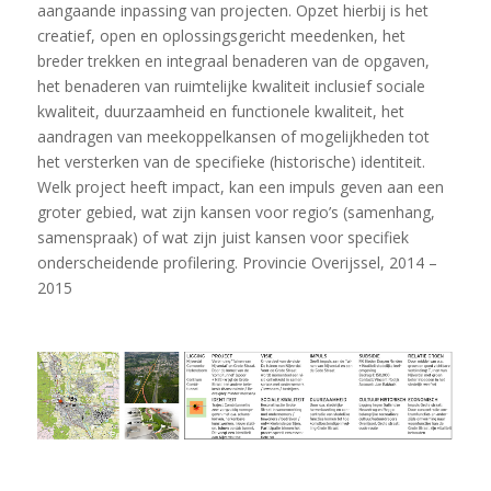
aangaande inpassing van projecten. Opzet hierbij is het
creatief, open en oplossingsgericht meedenken, het
breder trekken en integraal benaderen van de opgaven,
het benaderen van ruimtelijke kwaliteit inclusief sociale
kwaliteit, duurzaamheid en functionele kwaliteit, het
aandragen van meekoppelkansen of mogelijkheden tot
het versterken van de specifieke (historische) identiteit.
Welk project heeft impact, kan een impuls geven aan een
groter gebied, wat zijn kansen voor regio’s (samenhang,
samenspraak) of wat zijn juist kansen voor specifiek
onderscheidende profilering. Provincie Overijssel, 2014 –
2015