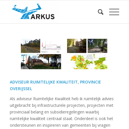
ADVISEUR RUIMTELIJKE KWALITEIT, PROVINCIE
OVERIJSSEL
Als adviseur Ruimtelijke Kwaliteit heb ik ruimtelijk advies
uitgebracht bij infrastructurele projecten, projecten met
provinciaal belang en subsidieregelingen waarbij
ruimtelijke kwaliteit centraal staat. Onderdeel is ook het
ondersteunen en inspireren van gemeenten bij vragen