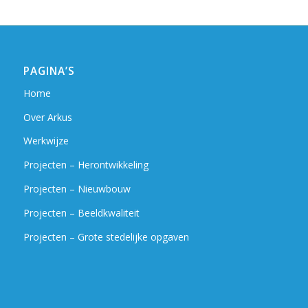
PAGINA’S
Home
Over Arkus
Werkwijze
Projecten – Herontwikkeling
Projecten – Nieuwbouw
Projecten – Beeldkwaliteit
Projecten – Grote stedelijke opgaven