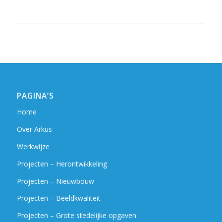
PAGINA’S
Home
Over Arkus
Werkwijze
Projecten – Herontwikkeling
Projecten – Nieuwbouw
Projecten – Beeldkwaliteit
Projecten – Grote stedelijke opgaven