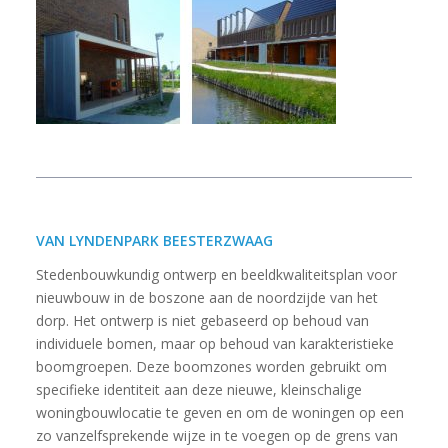
VAN LYNDENPARK BEESTERZWAAG
Stedenbouwkundig ontwerp en beeldkwaliteitsplan voor
nieuwbouw in de boszone aan de noordzijde van het
dorp. Het ontwerp is niet gebaseerd op behoud van
individuele bomen, maar op behoud van karakteristieke
boomgroepen. Deze boomzones worden gebruikt om
specifieke identiteit aan deze nieuwe, kleinschalige
woningbouwlocatie te geven en om de woningen op een
zo vanzelfsprekende wijze in te voegen op de grens van