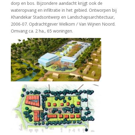
dorp en bos. Bijzondere aandacht krijgt ook de
wateropvang en infiltratie in het gebied. Ontworpen bij
Khandekar Stadsontwerp en Landschapsarchitectuur,
2006-07. Opdrachtgever Welkom / Van Wijnen Noord.
Omvang ca. 2 ha., 65 woningen.