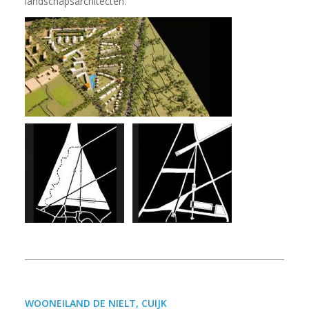
landschapsarchitecten.
WOONEILAND DE NIELT, CUIJK