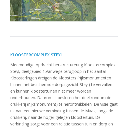
KLOOSTERCOMPLEX STEYL
Meervoudige opdracht herstructurering Kloostercomplex
Steyl, deelgebied 1.Vanwege terugloop in het aantal
Kloosterlingen dreigen de Kloosters (rijksmonumenten
binnen het beschermde dorpsgezicht Steyl) te vervallen
en kunnen kloostertuinen niet meer worden
onderhouden. Daarom is besloten het deel rondom de
drukkerij (rijksmonument) te herontwikkelen. De visie gaat
uit van een nieuwe verbinding tussen de Maas, langs de
drukkerij, naar de hoger gelegen kloostertuin. De
verbinding zorgt voor een relatie tussen tuin en dorp en