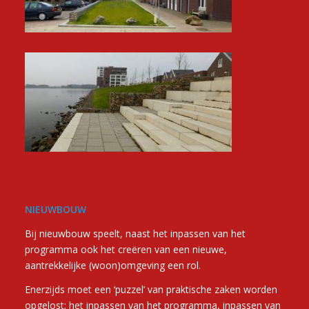
NIEUWBOUW
Bij nieuwbouw speelt, naast het inpassen van het
programma ook het creëren van een nieuwe,
aantrekkelijke (woon)omgeving een rol.
Enerzijds moet een ‘puzzel’ van praktische zaken worden
opgelost; het inpassen van het programma, inpassen van