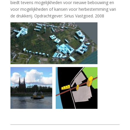
biedt tevens mogelijkheden voor nieuwe bebouwing en
voor mogelijkheden of kansen voor herbestemming van
de drukkerij. Opdrachtgever: Sirius Vastgoed. 2008