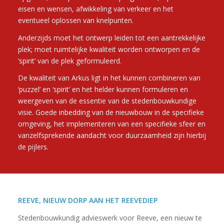
eisen en wensen, afwikkeling van verkeer en het
eventueel oplossen van knelpunten.
Anderzijds moet het ontwerp leiden tot een aantrekkelijke
plek; moet ruimtelijke kwaliteit worden ontworpen en de
‘spirit’ van de plek geformuleerd.
De kwaliteit van Arkus ligt in het kunnen combineren van
‘puzzel’ en ‘spirit’ en het helder kunnen formuleren en
weergeven van de essentie van de stedenbouwkundige
visie. Goede inbedding van de nieuwbouw in de specifieke
omgeving, het implementeren van een specifieke sfeer en
vanzelfsprekende aandacht voor duurzaamheid zijn hierbij
de pijlers.
REEVE, NIEUW DORP AAN HET REEVEDIEP
Stedenbouwkundig advieswerk voor Reeve, een nieuw te