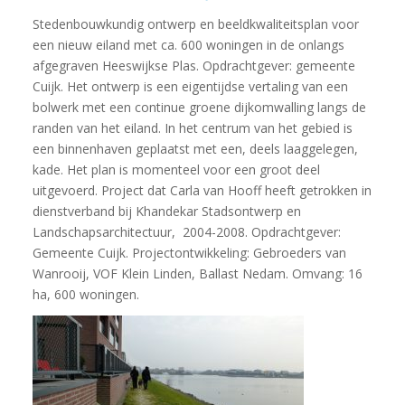
Stedenbouwkundig ontwerp en beeldkwaliteitsplan voor
een nieuw eiland met ca. 600 woningen in de onlangs
afgegraven Heeswijkse Plas. Opdrachtgever: gemeente
Cuijk. Het ontwerp is een eigentijdse vertaling van een
bolwerk met een continue groene dijkomwalling langs de
randen van het eiland. In het centrum van het gebied is
een binnenhaven geplaatst met een, deels laaggelegen,
kade. Het plan is momenteel voor een groot deel
uitgevoerd. Project dat Carla van Hooff heeft getrokken in
dienstverband bij Khandekar Stadsontwerp en
Landschapsarchitectuur, 2004-2008. Opdrachtgever:
Gemeente Cuijk. Projectontwikkeling: Gebroeders van
Wanrooij, VOF Klein Linden, Ballast Nedam. Omvang: 16
ha, 600 woningen.