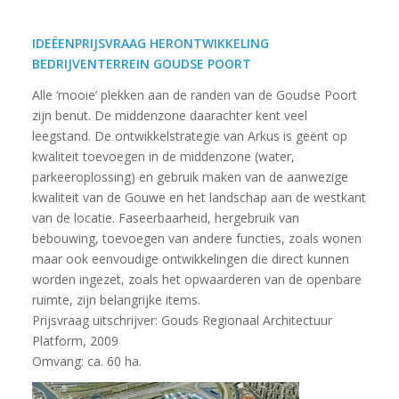
IDEËENPRIJSVRAAG HERONTWIKKELING
BEDRIJVENTERREIN GOUDSE POORT
Alle ‘mooie’ plekken aan de randen van de Goudse Poort
zijn benut. De middenzone daarachter kent veel
leegstand. De ontwikkelstrategie van Arkus is geënt op
kwaliteit toevoegen in de middenzone (water,
parkeeroplossing) en gebruik maken van de aanwezige
kwaliteit van de Gouwe en het landschap aan de westkant
van de locatie. Faseerbaarheid, hergebruik van
bebouwing, toevoegen van andere functies, zoals wonen
maar ook eenvoudige ontwikkelingen die direct kunnen
worden ingezet, zoals het opwaarderen van de openbare
ruimte, zijn belangrijke items.
Prijsvraag uitschrijver: Gouds Regionaal Architectuur
Platform, 2009
Omvang: ca. 60 ha.