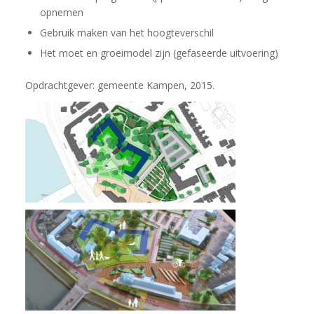
opnemen
Gebruik maken van het hoogteverschil
Het moet en groeimodel zijn (gefaseerde uitvoering)
Opdrachtgever: gemeente Kampen, 2015.