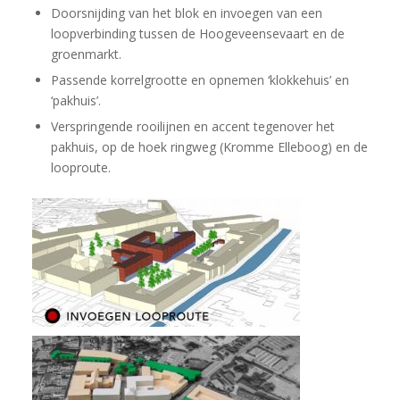
Doorsnijding van het blok en invoegen van een
loopverbinding tussen de Hoogeveensevaart en de
groenmarkt.
Passende korrelgrootte en opnemen ‘klokkehuis’ en
‘pakhuis’.
Verspringende rooilijnen en accent tegenover het
pakhuis, op de hoek ringweg (Kromme Elleboog) en de
looproute.