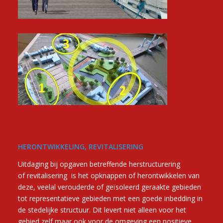
HERONTWIKKELING, REVITALISERING
Uitdaging bij opgaven betreffende herstructurering
of revitalisering is het opknappen of herontwikkelen van
deze, veelal verouderde of geïsoleerd geraakte gebieden
tot representatieve gebieden met een goede inbedding in
de stedelijke structuur. Dit levert niet alleen voor het
gebied zelf maar ook voor de omgeving een positieve