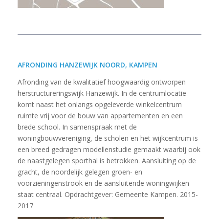
AFRONDING HANZEWIJK NOORD, KAMPEN
Afronding van de kwalitatief hoogwaardig ontworpen
herstructureringswijk Hanzewijk. In de centrumlocatie
komt naast het onlangs opgeleverde winkelcentrum
ruimte vrij voor de bouw van appartementen en een
brede school. In samenspraak met de
woningbouwvereniging, de scholen en het wijkcentrum is
een breed gedragen modellenstudie gemaakt waarbij ook
de naastgelegen sporthal is betrokken. Aansluiting op de
gracht, de noordelijk gelegen groen- en
voorzieningenstrook en de aansluitende woningwijken
staat centraal. Opdrachtgever: Gemeente Kampen. 2015-
2017