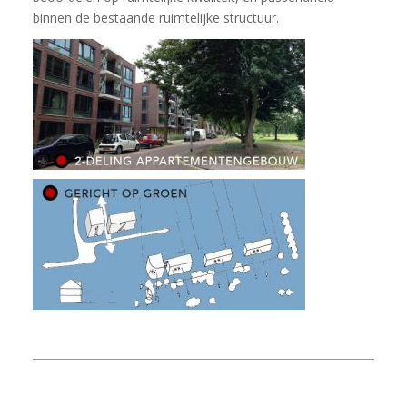
binnen de bestaande ruimtelijke structuur.