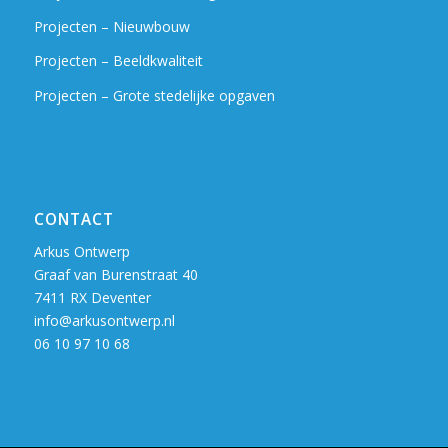
Projecten – Nieuwbouw
Projecten – Beeldkwaliteit
Projecten – Grote stedelijke opgaven
CONTACT
Arkus Ontwerp
Graaf van Burenstraat 40
7411 RX Deventer
info@arkusontwerp.nl
06 10 97 10 68