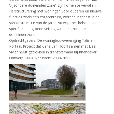
‘bijzondere doeleinden zone’, zijn komen te vervallen.
Herstructurering met woningen voor ouderen en nieuwe
functies zoals een zorgcentrum, worden ingepast in de
sterke structuur van de jaren ’50 wijk met behoud van de
specifieke en groene setting van de bijzondere
doeleindenzone.
Opdrachtgevers: De woningbouwvereniging Talis en
Portaal. Project dat Carla van Hooff samen met Liesl
Vivier heeft getrokken in dienstverband bij Khandekar.
Ontwerp: 2004. Realisatie: 2008-2012.