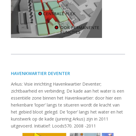
HAVENKWARTIER DEVENTER
Arkus: Visie inrichting Havenkwartier Deventer;
zichtbaarheid en verbinding. De kade aan het water is een
essentiële zone binnen het Havenkwartier: door hier een
herkenbare ‘loper’ langs te situeren wordt de kracht van
het gebied bloot gelegd. De ‘loper’ langs het water en het
kunstwerk op de kade (jurering Arkus) zijn in 2011
uitgevoerd. Initiatief: Loods570. 2008 -2011