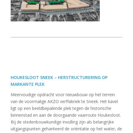
HOUKESLOOT SNEEK – HERSTRUCTURERING OP
MARKANTE PLEK
Meervoudige opdracht voor nieuwbouw op het terrein
van de voormalige AKZO verffabriek te Sneek. Het kavel
ligt op een beeldbepalende plek tegen de historische
binnenstad en aan de doorgaande vaarroute Houkesloot.
Bij de stedenbouwkundige invulling zijn als belangrijke
uitgangspunten gehanteerd de oriëntatie op het water, de