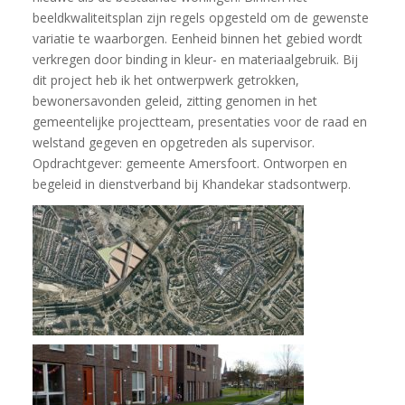
beeldkwaliteitsplan zijn regels opgesteld om de gewenste
variatie te waarborgen. Eenheid binnen het gebied wordt
verkregen door binding in kleur- en materiaalgebruik. Bij
dit project heb ik het ontwerpwerk getrokken,
bewonersavonden geleid, zitting genomen in het
gemeentelijke projectteam, presentaties voor de raad en
welstand gegeven en opgetreden als supervisor.
Opdrachtgever: gemeente Amersfoort. Ontworpen en
begeleid in dienstverband bij Khandekar stadsontwerp.