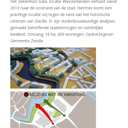
Het ziekenhuis Isala, locatie Weezenlanden verhuist vanaf
2013 naar de oostrand van de stad. Hiermee komt een
prachtige locatie vrij tegen de rand van het historische
centrum van Zwolle. Er zijn stedenbouwkundige analyses
gemaakt betreffende laadvermogen en ruimtelijke
kwaliteit. Omvang: 16 ha, 600 woningen. Opdrachtgever:
Gemeente Zwolle.