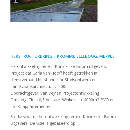
HERSTRUCTURERING – KROMME ELLEBOOG, MEPPEL
Herontwikkeling terrein Koninklijke Boom uitgevers.
Project dat Carla van Hooff heeft getrokken in
dienstverband bij Khandekar Stadsontwerp en
Landschapsarchitectuur. 2006
Opdrachtgever: Van Wijnen Projectontwikkeling
Omvang: Circa 0,5 hectare. Winkels ca. 4000m2 BVO en
ca. 75 appartementen
Studie voor de herontwikkeling terrein Koninklijke Boom
uitgevers. De visie is gebaseerd op: