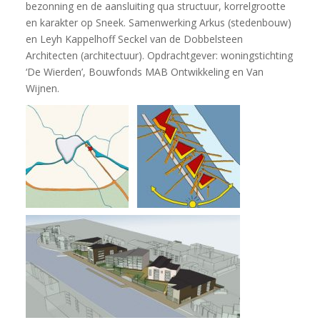
bezonning en de aansluiting qua structuur, korrelgrootte
en karakter op Sneek. Samenwerking Arkus (stedenbouw)
en Leyh Kappelhoff Seckel van de Dobbelsteen
Architecten (architectuur). Opdrachtgever: woningstichting
‘De Wierden’, Bouwfonds MAB Ontwikkeling en Van
Wijnen.